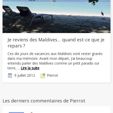
Je reviens des Maldives… quand est-ce que je
repars ?
Ces dix jours de vacances aux Maldives vont rester gravés
dans ma mémoire. Avant mon départ, j’ai beaucoup
entendu parler des Maldives comme un petit paradis sur
terre, ...
Lire la suite
9 juillet 2012
Pierrot
Les derniers commentaires de Pierrot