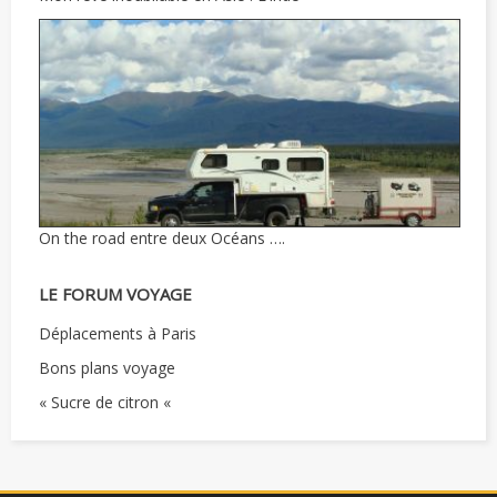
On the road entre deux Océans ….
LE FORUM VOYAGE
Déplacements à Paris
Bons plans voyage
« Sucre de citron «