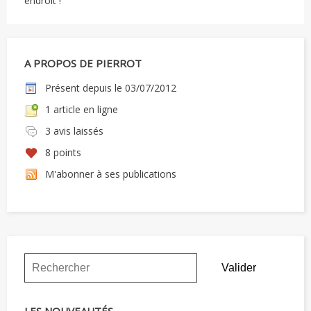
endroit !
A PROPOS DE PIERROT
Présent depuis le 03/07/2012
1 article en ligne
3 avis laissés
8 points
M'abonner à ses publications
LES NOUVEAUTÉS