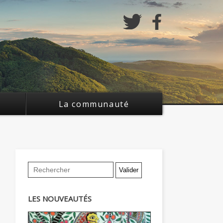
La communauté
LES NOUVEAUTÉS