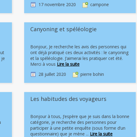
17 novembre 2020
campone
Canyoning et spéléologie
Bonjour, Je recherche les avis des personnes qui
out
ont déjà pratiqué ces deux activités : le canyoning
 je
et la spéléologie. J’aimerai les pratiquer cet été.
Merci à vous
Lire la suite
28 juillet 2020
pierre bohin
Les habitudes des voyageurs
Bonjour à tous, J’espère que je suis dans la bonne
u
catégorie, je recherche des personnes pour
participer à une petite enquête (sous forme d’un
questionnaire) que je mène ...
Lire la suite