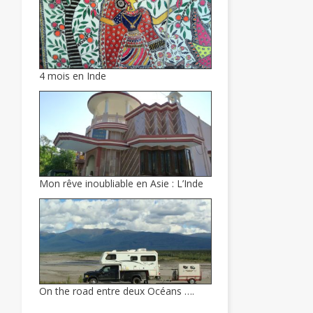
4 mois en Inde
Mon rêve inoubliable en Asie : L’Inde
On the road entre deux Océans ….