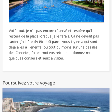
Voilà tout. Je n’ai pas encore réservé et j’espère qu’il
restera de la place lorsque je le ferais. Ca ne devrait pas
tarder. J’ai hâte d’y être ! Si parmi vous il y en a qui sont
déjà allés à Tenerife, ou tout du moins sur une des îles
des Canaries, faites-moi vos retours et donnez-moi
quelques conseils et lieux à visiter.
Poursuivez votre voyage