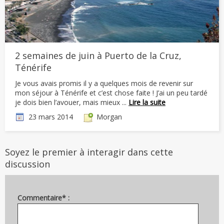
2 semaines de juin à Puerto de la Cruz,
Ténérife
Je vous avais promis il y a quelques mois de revenir sur
mon séjour à Ténérife et c’est chose faite ! J’ai un peu tardé
je dois bien l’avouer, mais mieux ...
Lire la suite
23 mars 2014
Morgan
Soyez le premier à interagir dans cette
discussion
Commentaire* :