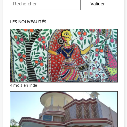
LES NOUVEAUTÉS
4 mois en Inde