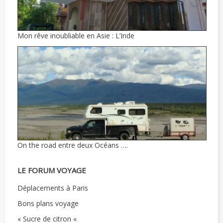
Mon rêve inoubliable en Asie : L’Inde
On the road entre deux Océans ….
LE FORUM VOYAGE
Déplacements à Paris
Bons plans voyage
« Sucre de citron «