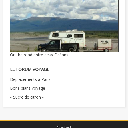
On the road entre deux Océans ….
LE FORUM VOYAGE
Déplacements à Paris
Bons plans voyage
« Sucre de citron «
Contact