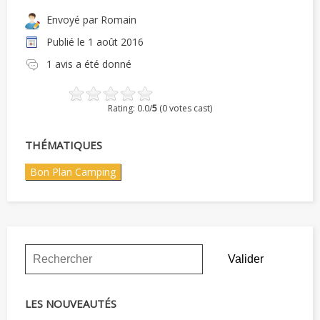
Envoyé par
Romain
Publié le
1 août 2016
1 avis a été donné
Rating: 0.0/
5
(0 votes cast)
THÉMATIQUES
Bon Plan Camping
LES NOUVEAUTÉS