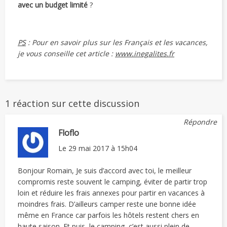
avec un budget limité
?
PS
: Pour en savoir plus sur les Français et les vacances,
je vous conseille cet article :
www.inegalites.fr
1 réaction sur cette discussion
Répondre
Floflo
Le
29 mai 2017 à 15h04
Bonjour Romain, Je suis d’accord avec toi, le meilleur
compromis reste souvent le camping, éviter de partir trop
loin et réduire les frais annexes pour partir en vacances à
moindres frais. D’ailleurs camper reste une bonne idée
même en France car parfois les hôtels restent chers en
haute saison. Et puis, le camping, c’est aussi plein de