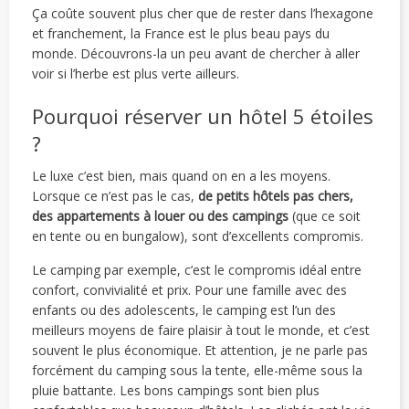
Ça coûte souvent plus cher que de rester dans l’hexagone
et franchement, la France est le plus beau pays du
monde. Découvrons-la un peu avant de chercher à aller
voir si l’herbe est plus verte ailleurs.
Pourquoi réserver un hôtel 5 étoiles
?
Le luxe c’est bien, mais quand on en a les moyens.
Lorsque ce n’est pas le cas,
de petits hôtels pas chers,
des appartements à louer ou des campings
(que ce soit
en tente ou en bungalow), sont d’excellents compromis.
Le camping par exemple, c’est le compromis idéal entre
confort, convivialité et prix. Pour une famille avec des
enfants ou des adolescents, le camping est l’un des
meilleurs moyens de faire plaisir à tout le monde, et c’est
souvent le plus économique. Et attention, je ne parle pas
forcément du camping sous la tente, elle-même sous la
pluie battante. Les bons campings sont bien plus