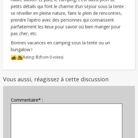
petits détails qui font le charme d’un séjour sous la tente :
se réveiller en pleine nature, faire le plein de rencontres,
prendre l’apéro avec des personnes qui connaissent
parfaitement les lieux pour savoir où bien manger pour
pas cher, etc.
Bonnes vacances en camping sous la tente ou un
bungalow !
Rating:
0
(from 0 votes)
Vous aussi, réagissez à cette discussion
Commentaire* :