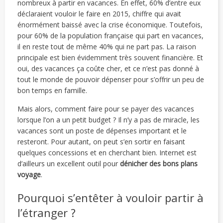
nombreux à partir en vacances. En effet, 60% d’entre eux
déclaraient vouloir le faire en 2015, chiffre qui avait
énormément baissé avec la crise économique. Toutefois,
pour 60% de la population française qui part en vacances,
il en reste tout de même 40% qui ne part pas. La raison
principale est bien évidemment très souvent financière. Et
oui, des vacances ça coûte cher, et ce n’est pas donné à
tout le monde de pouvoir dépenser pour s’offrir un peu de
bon temps en famille.
Mais alors, comment faire pour se payer des vacances
lorsque l’on a un petit budget ? Il n’y a pas de miracle, les
vacances sont un poste de dépenses important et le
resteront. Pour autant, on peut s’en sortir en faisant
quelques concessions et en cherchant bien. Internet est
d’ailleurs un excellent outil pour
dénicher des bons plans
voyage
.
Pourquoi s’entêter à vouloir partir à
l’étranger ?