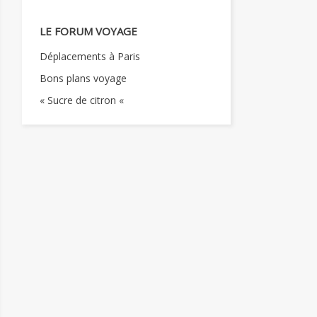
LE FORUM VOYAGE
Déplacements à Paris
Bons plans voyage
« Sucre de citron «