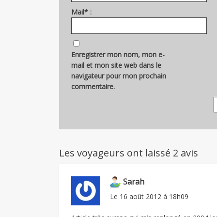
Mail* :
Enregistrer mon nom, mon e-
mail et mon site web dans le
navigateur pour mon prochain
commentaire.
Les voyageurs ont laissé 2 avis
Sarah
Le
16 août 2012 à 18h09