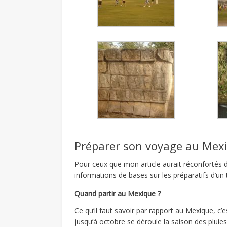
Préparer son voyage au Mex
Pour ceux que mon article aurait réconfortés d
informations de bases sur les préparatifs d’un 
Quand partir au Mexique ?
Ce qu’il faut savoir par rapport au Mexique, c’e
jusqu’à octobre se déroule la saison des pluies