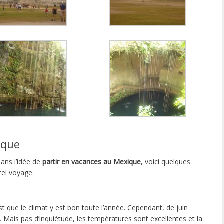
ique
ans l’idée de
partir en vacances au Mexique
, voici quelques
tel voyage.
st que le climat y est bon toute l’année. Cependant, de juin
. Mais pas d’inquiétude, les températures sont excellentes et la