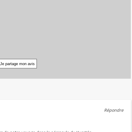
Répondre