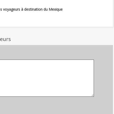
es voyageurs à destination du Mexique
geurs