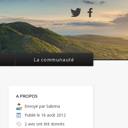
La communauté
A PROPOS
Envoyé par
Sabrina
Publié le
16 août 2012
2 avis ont été donnés