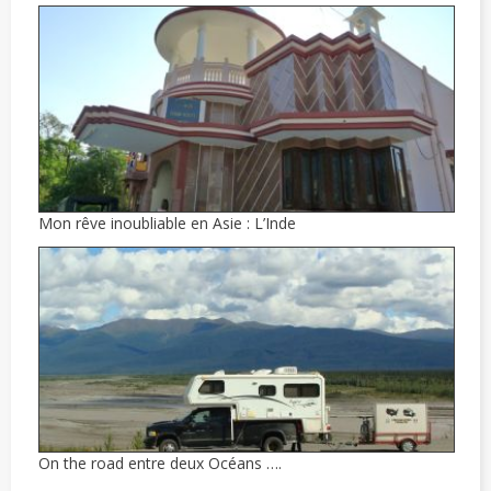
Mon rêve inoubliable en Asie : L’Inde
On the road entre deux Océans ….