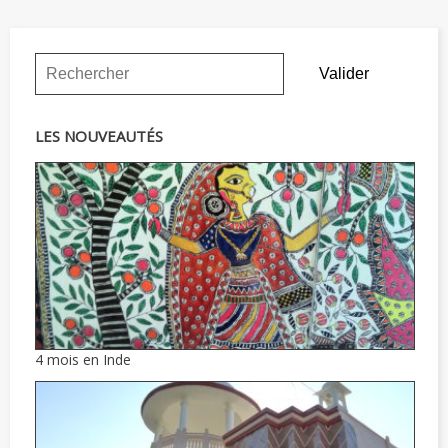
LES NOUVEAUTÉS
4 mois en Inde