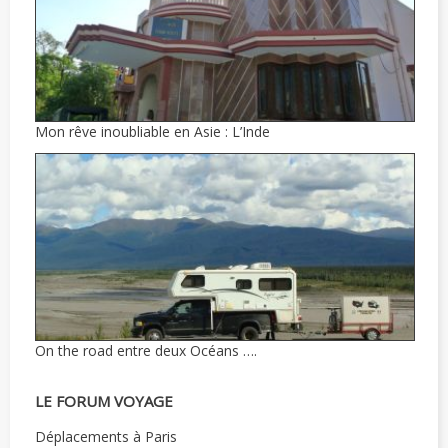
Mon rêve inoubliable en Asie : L’Inde
On the road entre deux Océans ….
LE FORUM VOYAGE
Déplacements à Paris