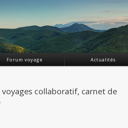
Forum voyage
Actualités
 voyages collaboratif, carnet de
e