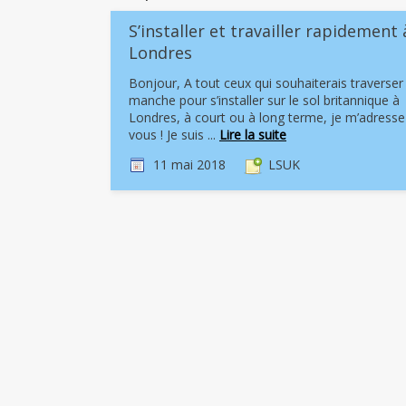
S’installer et travailler rapidement 
Londres
Bonjour, A tout ceux qui souhaiterais traverser 
manche pour s’installer sur le sol britannique à
Londres, à court ou à long terme, je m’adresse
vous ! Je suis ...
Lire la suite
11 mai 2018
LSUK