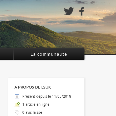
La communauté
A PROPOS DE LSUK
Présent depuis le 11/05/2018
1 article en ligne
0 avis laissé