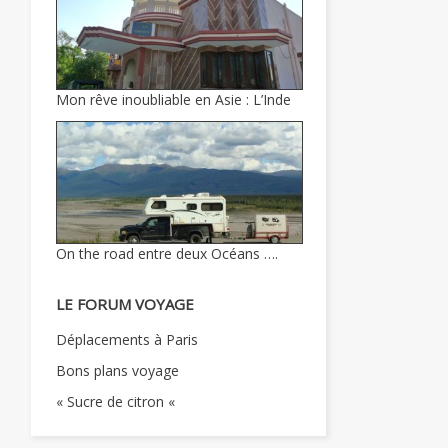
Mon rêve inoubliable en Asie : L’Inde
On the road entre deux Océans ….
LE FORUM VOYAGE
Déplacements à Paris
Bons plans voyage
« Sucre de citron «