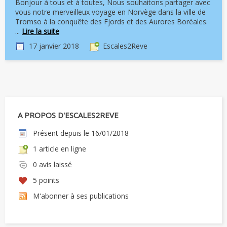
Bonjour à tous et à toutes, Nous souhaitons partager avec
vous notre merveilleux voyage en Norvège dans la ville de
Tromso à la conquête des Fjords et des Aurores Boréales.
...
Lire la suite
17 janvier 2018
Escales2Reve
A PROPOS D'ESCALES2REVE
Présent depuis le 16/01/2018
1 article en ligne
0 avis laissé
5 points
M'abonner à ses publications