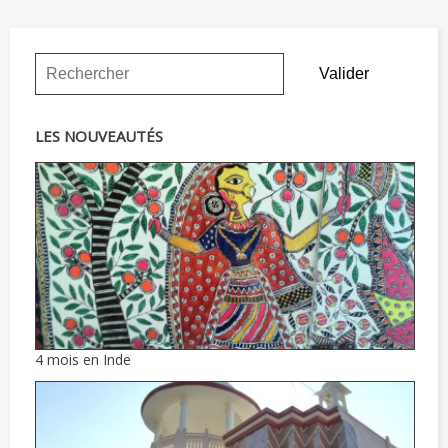
LES NOUVEAUTÉS
4 mois en Inde