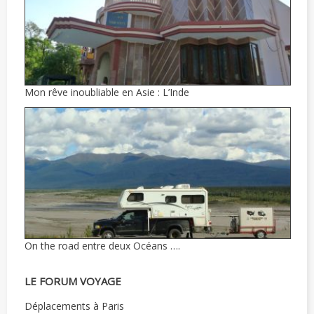
Mon rêve inoubliable en Asie : L’Inde
On the road entre deux Océans ….
LE FORUM VOYAGE
Déplacements à Paris