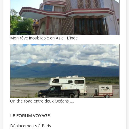
Mon rêve inoubliable en Asie : L’Inde
On the road entre deux Océans ….
LE FORUM VOYAGE
Déplacements à Paris