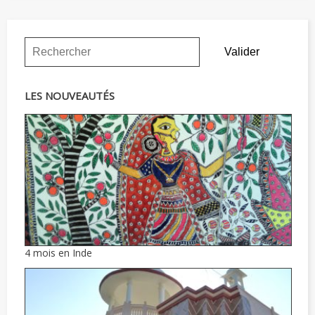
LES NOUVEAUTÉS
4 mois en Inde