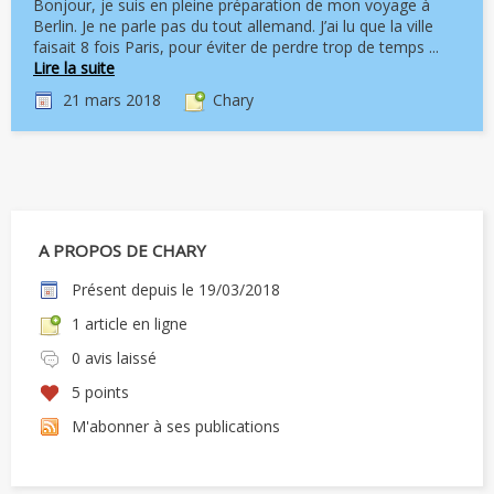
Bonjour, je suis en pleine préparation de mon voyage à
Berlin. Je ne parle pas du tout allemand. J’ai lu que la ville
faisait 8 fois Paris, pour éviter de perdre trop de temps ...
Lire la suite
21 mars 2018
Chary
A PROPOS DE CHARY
Présent depuis le 19/03/2018
1 article en ligne
0 avis laissé
5 points
M'abonner à ses publications