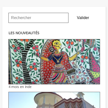
LES NOUVEAUTÉS
4 mois en Inde