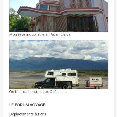
Mon rêve inoubliable en Asie : L’Inde
On the road entre deux Océans ….
LE FORUM VOYAGE
Déplacements à Paris